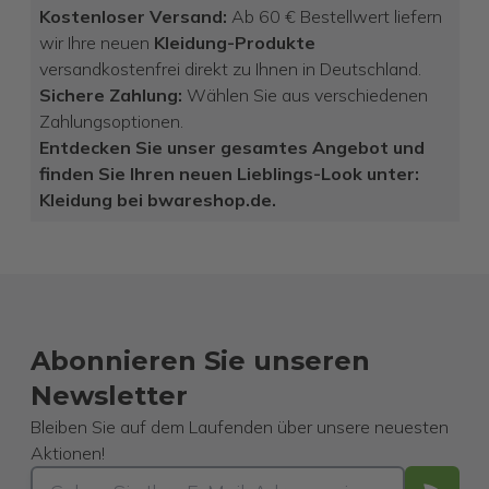
Kostenloser Versand:
Ab 60 € Bestellwert liefern
wir Ihre neuen
Kleidung-Produkte
versandkostenfrei direkt zu Ihnen in Deutschland.
Sichere Zahlung:
Wählen Sie aus verschiedenen
Zahlungsoptionen.
Entdecken Sie unser gesamtes Angebot und
finden Sie Ihren neuen Lieblings-Look unter:
Kleidung bei bwareshop.de.
Abonnieren Sie unseren
Newsletter
Bleiben Sie auf dem Laufenden über unsere neuesten
Aktionen!