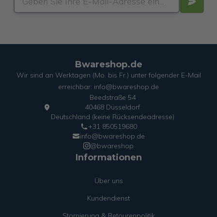
Bwareshop.de
Wir sind an Werktagen (Mo. bis Fr.) unter folgender E-Mail
erreichbar: info@bwareshop.de
Beedstraße 54
40468 Düsseldorf
Deutschland (keine Rücksendeadresse)
+31 850519680
info@bwareshop.de
@bwareshop
Informationen
Über uns
Kundendienst
Stornierung & Retourenpolitik