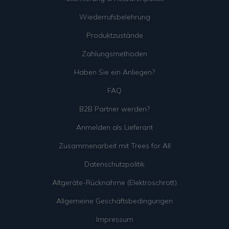
Wiederrufsbelehrung
Produktzustände
Zahlungsmethoden
Haben Sie ein Anliegen?
FAQ
B2B Partner werden?
Anmelden als Lieferant
Zusammenarbeit mit Trees for All
Datenschutzpolitik
Altgeräte-Rücknahme (Elektroschrott)
Allgemeine Geschäftsbedingungen
Impressum