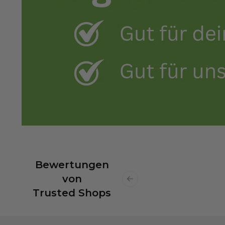
Bewertungen
von
Previous slide
Trusted Shops