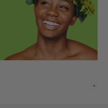
Next slid