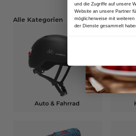
und die Zugriffe auf unsere 
Website an unsere Partner fü
möglicherweise mit weiteren
Alle Kategorien
der Dienste gesammelt habe