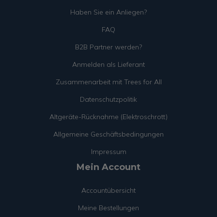
Haben Sie ein Anliegen?
FAQ
B2B Partner werden?
Anmelden als Lieferant
Zusammenarbeit mit Trees for All
Datenschutzpolitik
Altgeräte-Rücknahme (Elektroschrott)
Allgemeine Geschäftsbedingungen
Impressum
Mein Account
Accountübersicht
Meine Bestellungen