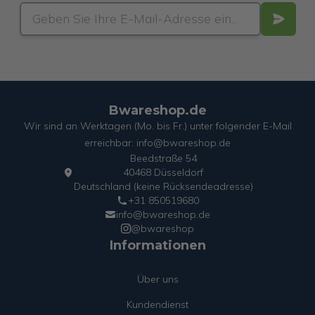
Bwareshop.de
Wir sind an Werktagen (Mo. bis Fr.) unter folgender E-Mail
erreichbar: info@bwareshop.de
Beedstraße 54
40468 Düsseldorf
Deutschland (keine Rücksendeadresse)
+31 850519680
info@bwareshop.de
@bwareshop
Informationen
Über uns
Kundendienst