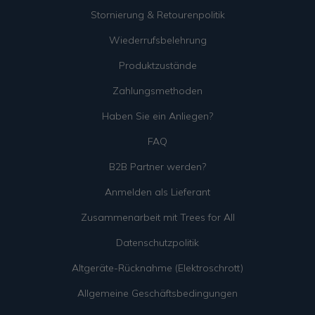
Stornierung & Retourenpolitik
Wiederrufsbelehrung
Produktzustände
Zahlungsmethoden
Haben Sie ein Anliegen?
FAQ
B2B Partner werden?
Anmelden als Lieferant
Zusammenarbeit mit Trees for All
Datenschutzpolitik
Altgeräte-Rücknahme (Elektroschrott)
Allgemeine Geschäftsbedingungen