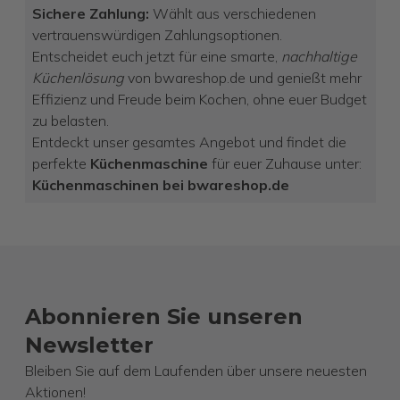
Sichere Zahlung:
Wählt aus verschiedenen
vertrauenswürdigen Zahlungsoptionen.
Entscheidet euch jetzt für eine smarte,
nachhaltige
Küchenlösung
von bwareshop.de und genießt mehr
Effizienz und Freude beim Kochen, ohne euer Budget
zu belasten.
Entdeckt unser gesamtes Angebot und findet die
perfekte
Küchenmaschine
für euer Zuhause unter:
Küchenmaschinen bei bwareshop.de
Abonnieren Sie unseren
Newsletter
Bleiben Sie auf dem Laufenden über unsere neuesten
Aktionen!