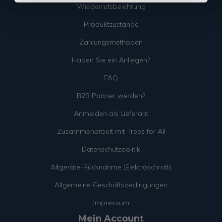
Wiederrufsbelehrung
Produktzustände
Zahlungsmethoden
Haben Sie ein Anliegen?
FAQ
B2B Partner werden?
Anmelden als Lieferant
Zusammenarbeit mit Trees for All
Datenschutzpolitik
Altgeräte-Rücknahme (Elektroschrott)
Allgemeine Geschäftsbedingungen
Impressum
Mein Account