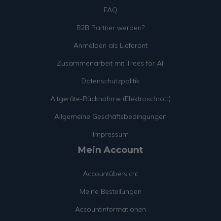
FAQ
B2B Partner werden?
Anmelden als Lieferant
Zusammenarbeit mit Trees for All
Datenschutzpolitik
Altgeräte-Rücknahme (Elektroschrott)
Allgemeine Geschäftsbedingungen
Impressum
Mein Account
Accountübersicht
Meine Bestellungen
Accountinformationen