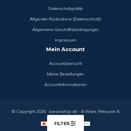
Datenschutzpolitik
Altgeräte-Rücknahme (Elektroschrott)
Allgemeine Geschäftsbedingungen
Impressum
Mein Account
Accountübersicht
Meine Bestellungen
Accountinformationen
© Copyright
2026
bwareshop.de - B-Ware, Retouren &
Restposten
FILTER