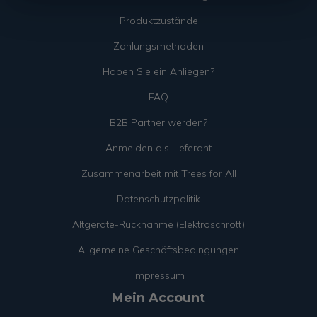
Produktzustände
Zahlungsmethoden
Haben Sie ein Anliegen?
FAQ
B2B Partner werden?
Anmelden als Lieferant
Zusammenarbeit mit Trees for All
Datenschutzpolitik
Altgeräte-Rücknahme (Elektroschrott)
Allgemeine Geschäftsbedingungen
Impressum
Mein Account