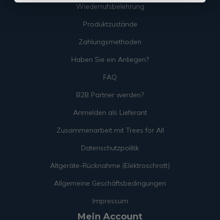
Wiederrufsbelehrung
Produktzustände
Zahlungsmethoden
Haben Sie ein Anliegen?
FAQ
B2B Partner werden?
Anmelden als Lieferant
Zusammenarbeit mit Trees for All
Datenschutzpolitik
Altgeräte-Rücknahme (Elektroschrott)
Allgemeine Geschäftsbedingungen
Impressum
Mein Account