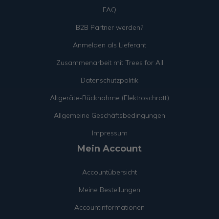
FAQ
B2B Partner werden?
Anmelden als Lieferant
Zusammenarbeit mit Trees for All
Datenschutzpolitik
Altgeräte-Rücknahme (Elektroschrott)
Allgemeine Geschäftsbedingungen
Impressum
Mein Account
Accountübersicht
Meine Bestellungen
Accountinformationen