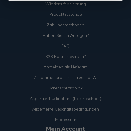
Wiederrufsbelehrung
Produktzustände
Zahlungsmethoden
Haben Sie ein Anliegen?
FAQ
B2B Partner werden?
Anmelden als Lieferant
Zusammenarbeit mit Trees for All
Datenschutzpolitik
Altgeräte-Rücknahme (Elektroschrott)
Allgemeine Geschäftsbedingungen
Impressum
Mein Account