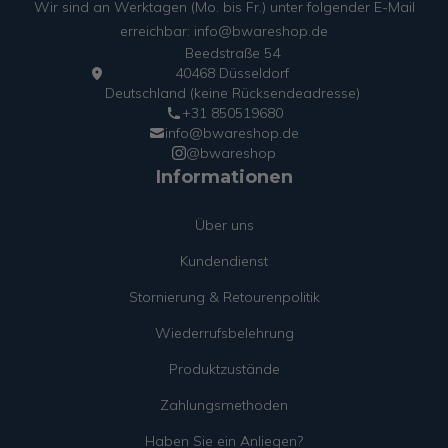
Wir sind an Werktagen (Mo. bis Fr.) unter folgender E-Mail
erreichbar: info@bwareshop.de
Beedstraße 54
40468 Düsseldorf
Deutschland (keine Rücksendeadresse)
+31 850519680
info@bwareshop.de
@bwareshop
Informationen
Über uns
Kundendienst
Stornierung & Retourenpolitik
Wiederrufsbelehrung
Produktzustände
Zahlungsmethoden
Haben Sie ein Anliegen?