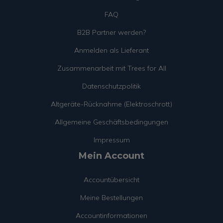
FAQ
B2B Partner werden?
Anmelden als Lieferant
Zusammenarbeit mit Trees for All
Datenschutzpolitik
Altgeräte-Rücknahme (Elektroschrott)
Allgemeine Geschäftsbedingungen
Impressum
Mein Account
Accountübersicht
Meine Bestellungen
Accountinformationen