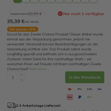
59,95 €
Nur noch 1 verfügbar
Vergleichspreis
35,39 €
inkl. MwSt.
Sie sparen 41%
Grund für das Zweite Chance Produkt? Dieser Artikel wurde
einmal aus der Verpackung genommen, jedoch nie
verwendet. Vereinzelt können Beeinträchtigungen an der
Verpackung sichtbar sein. Das Produkt selbst wurde
sorgfältig geprüft und befindet sich in ausgezeichnetem
Zustand. Vielen Dank für Ihre nachhaltige Wahl – wir
wünschen Ihnen viel Freude mit Ihrem nachhaltigen Zweite
Chance Kauf!
Mehr lesen
...
In den Warenkorb
2-3 Arbeitstage Lieferzeit