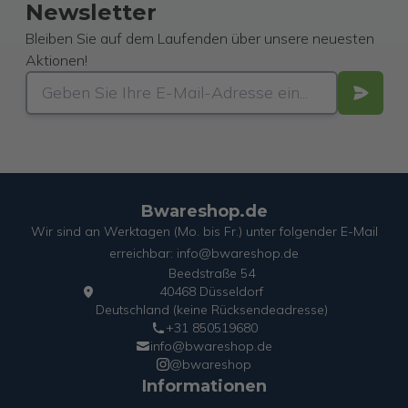
Newsletter
Bleiben Sie auf dem Laufenden über unsere neuesten
Aktionen!
Bwareshop.de
Wir sind an Werktagen (Mo. bis Fr.) unter folgender E-Mail
erreichbar: info@bwareshop.de
Beedstraße 54
40468 Düsseldorf
Deutschland (keine Rücksendeadresse)
+31 850519680
info@bwareshop.de
@bwareshop
Informationen