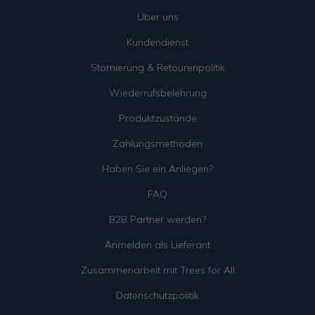
Über uns
Kundendienst
Stornierung & Retourenpolitik
Wiederrufsbelehrung
Produktzustände
Zahlungsmethoden
Haben Sie ein Anliegen?
FAQ
B2B Partner werden?
Anmelden als Lieferant
Zusammenarbeit mit Trees for All
Datenschutzpolitik