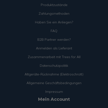
Produktzustände
Zahlungsmethoden
Haben Sie ein Anliegen?
FAQ
B2B Partner werden?
Anmelden als Lieferant
Zusammenarbeit mit Trees for All
Datenschutzpolitik
Altgeräte-Rücknahme (Elektroschrott)
Allgemeine Geschäftsbedingungen
Impressum
Mein Account