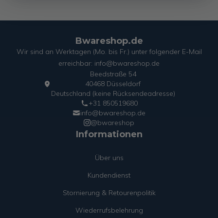
Bwareshop.de
Wir sind an Werktagen (Mo. bis Fr.) unter folgender E-Mail
erreichbar: info@bwareshop.de
Beedstraße 54
40468 Düsseldorf
Deutschland (keine Rücksendeadresse)
+31 850519680
info@bwareshop.de
@bwareshop
Informationen
Über uns
Kundendienst
Stornierung & Retourenpolitik
Wiederrufsbelehrung