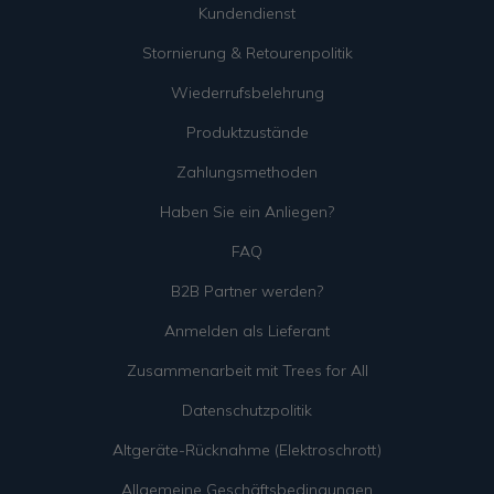
Kundendienst
Stornierung & Retourenpolitik
Wiederrufsbelehrung
Produktzustände
Zahlungsmethoden
Haben Sie ein Anliegen?
FAQ
B2B Partner werden?
Anmelden als Lieferant
Zusammenarbeit mit Trees for All
Datenschutzpolitik
Altgeräte-Rücknahme (Elektroschrott)
Allgemeine Geschäftsbedingungen