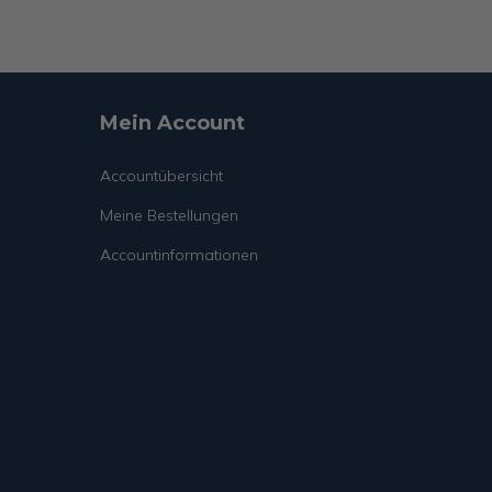
Mein Account
Accountübersicht
Meine Bestellungen
Accountinformationen