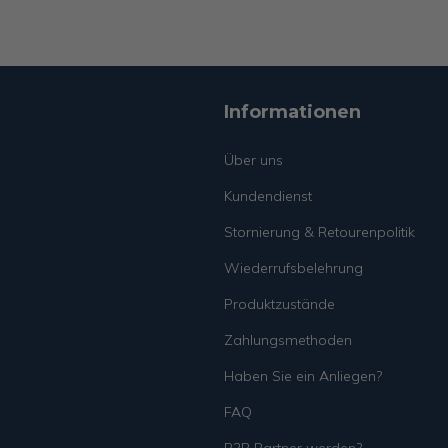
Informationen
Über uns
Kundendienst
Stornierung & Retourenpolitik
Wiederrufsbelehrung
Produktzustände
Zahlungsmethoden
Haben Sie ein Anliegen?
FAQ