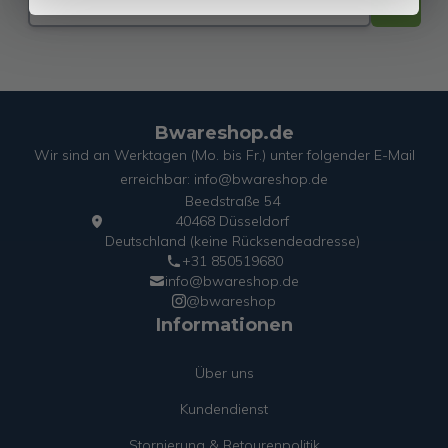
Bwareshop.de
Wir sind an Werktagen (Mo. bis Fr.) unter folgender E-Mail
erreichbar: info@bwareshop.de
Beedstraße 54
40468 Düsseldorf
Deutschland (keine Rücksendeadresse)
+31 850519680
info@bwareshop.de
@bwareshop
Informationen
Über uns
Kundendienst
Stornierung & Retourenpolitik