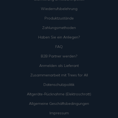
Wiederrufsbelehrung
Produktzustände
Zahlungsmethoden
Haben Sie ein Anliegen?
FAQ
B2B Partner werden?
Anmelden als Lieferant
Zusammenarbeit mit Trees for All
Datenschutzpolitik
Altgeräte-Rücknahme (Elektroschrott)
Allgemeine Geschäftsbedingungen
Impressum