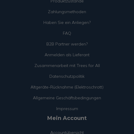
Produktzustände
Zahlungsmethoden
Haben Sie ein Anliegen?
FAQ
B2B Partner werden?
Anmelden als Lieferant
Zusammenarbeit mit Trees for All
Datenschutzpolitik
Altgeräte-Rücknahme (Elektroschrott)
Allgemeine Geschäftsbedingungen
Impressum
Mein Account
Accountübersicht