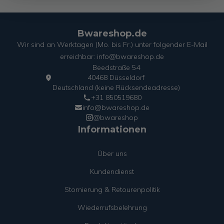
Bwareshop.de
Wir sind an Werktagen (Mo. bis Fr.) unter folgender E-Mail
erreichbar: info@bwareshop.de
Beedstraße 54
40468 Düsseldorf
Deutschland (keine Rücksendeadresse)
+31 850519680
info@bwareshop.de
@bwareshop
Informationen
Über uns
Kundendienst
Stornierung & Retourenpolitik
Wiederrufsbelehrung