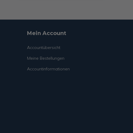
Mein Account
Accountübersicht
Meine Bestellungen
Accountinformationen