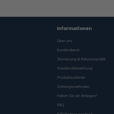
Informationen
Über uns
Kundendienst
Stornierung & Retourenpolitik
Wiederrufsbelehrung
Produktzustände
Zahlungsmethoden
Haben Sie ein Anliegen?
FAQ