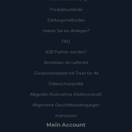
Produktzustände
Zahlungsmethoden
Haben Sie ein Anliegen?
FAQ
B2B Partner werden?
Anmelden als Lieferant
Zusammenarbeit mit Trees for All
Datenschutzpolitik
Altgeräte-Rücknahme (Elektroschrott)
Allgemeine Geschäftsbedingungen
Impressum
Mein Account