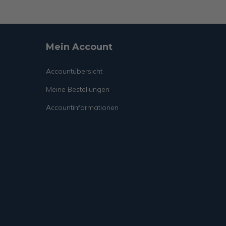
Mein Account
Accountübersicht
Meine Bestellungen
Accountinformationen