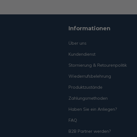
Informationen
Über uns
Kundendienst
Stornierung & Retourenpolitik
Wiederrufsbelehrung
Produktzustände
Zahlungsmethoden
Haben Sie ein Anliegen?
FAQ
B2B Partner werden?