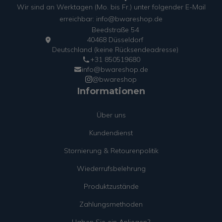
Wir sind an Werktagen (Mo. bis Fr.) unter folgender E-Mail
erreichbar: info@bwareshop.de
Beedstraße 54
40468 Düsseldorf
Deutschland (keine Rücksendeadresse)
+31 850519680
info@bwareshop.de
@bwareshop
Informationen
Über uns
Kundendienst
Stornierung & Retourenpolitik
Wiederrufsbelehrung
Produktzustände
Zahlungsmethoden