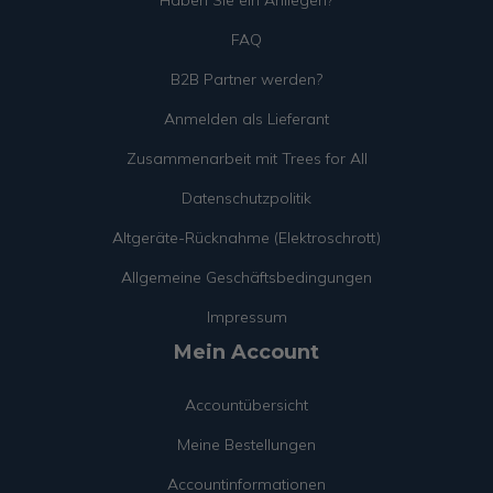
Haben Sie ein Anliegen?
FAQ
B2B Partner werden?
Anmelden als Lieferant
Zusammenarbeit mit Trees for All
Datenschutzpolitik
Altgeräte-Rücknahme (Elektroschrott)
Allgemeine Geschäftsbedingungen
Impressum
Mein Account
Accountübersicht
Meine Bestellungen
Accountinformationen