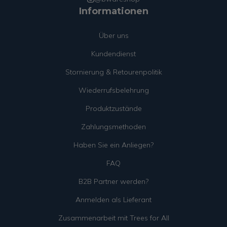
Informationen
Über uns
Kundendienst
Stornierung & Retourenpolitik
Wiederrufsbelehrung
Produktzustände
Zahlungsmethoden
Haben Sie ein Anliegen?
FAQ
B2B Partner werden?
Anmelden als Lieferant
Zusammenarbeit mit Trees for All