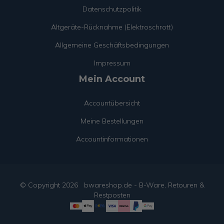
Datenschutzpolitik
Altgeräte-Rücknahme (Elektroschrott)
Allgemeine Geschäftsbedingungen
Impressum
Mein Account
Accountübersicht
Meine Bestellungen
Accountinformationen
© Copyright
2026
bwareshop.de - B-Ware, Retouren &
Restposten