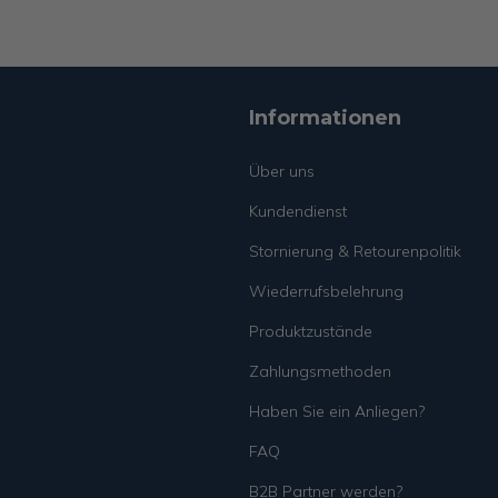
Informationen
Über uns
Kundendienst
Stornierung & Retourenpolitik
Wiederrufsbelehrung
Produktzustände
Zahlungsmethoden
Haben Sie ein Anliegen?
FAQ
B2B Partner werden?