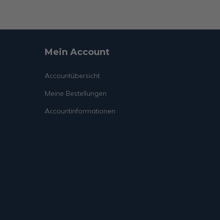
Mein Account
Accountübersicht
Meine Bestellungen
Accountinformationen