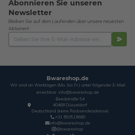
Abonnieren Sie unseren
Newsletter
Bleiben Sie auf dem Laufenden über unsere neuesten
Aktionen!
Bwareshop.de
Wir sind an Werktagen (Mo. bis Fr.) unter folgender E-Mail
erreichbar: info@bwareshop.de
Beedstraße 54
40468 Düsseldorf
Deutschland (keine Rücksendeadresse)
+31 850519680
info@bwareshop.de
@bwareshop