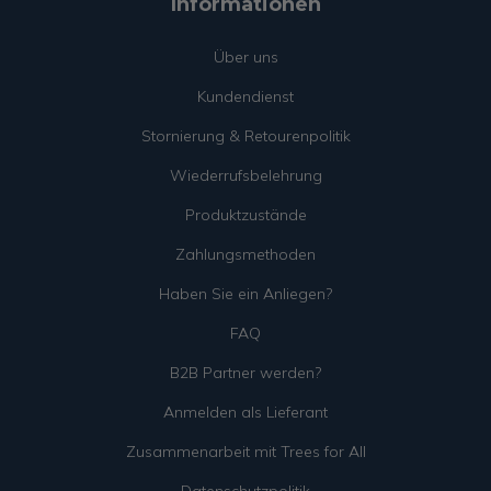
Informationen
Über uns
Kundendienst
Stornierung & Retourenpolitik
Wiederrufsbelehrung
Produktzustände
Zahlungsmethoden
Haben Sie ein Anliegen?
FAQ
B2B Partner werden?
Anmelden als Lieferant
Zusammenarbeit mit Trees for All