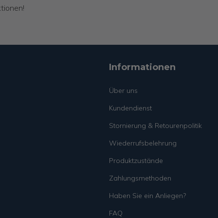
tionen!
Informationen
Über uns
Kundendienst
Stornierung & Retourenpolitik
Wiederrufsbelehrung
Produktzustände
Zahlungsmethoden
Haben Sie ein Anliegen?
FAQ