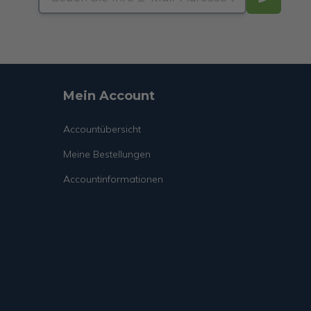
Mein Account
Accountübersicht
Meine Bestellungen
Accountinformationen