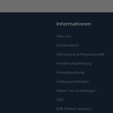
Informationen
Über uns
Kundendienst
Stornierung & Retourenpolitik
Wiederrufsbelehrung
Produktzustände
Zahlungsmethoden
Haben Sie ein Anliegen?
FAQ
B2B Partner werden?