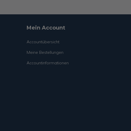
Mein Account
Accountübersicht
Meine Bestellungen
Accountinformationen