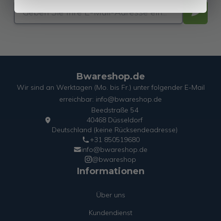
Bwareshop.de
Wir sind an Werktagen (Mo. bis Fr.) unter folgender E-Mail
erreichbar: info@bwareshop.de
Beedstraße 54
40468 Düsseldorf
Deutschland (keine Rücksendeadresse)
+31 850519680
info@bwareshop.de
@bwareshop
Informationen
Über uns
Kundendienst