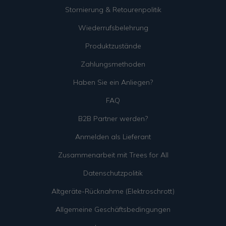
Stornierung & Retourenpolitik
Wiederrufsbelehrung
Produktzustände
Zahlungsmethoden
Haben Sie ein Anliegen?
FAQ
B2B Partner werden?
Anmelden als Lieferant
Zusammenarbeit mit Trees for All
Datenschutzpolitik
Altgeräte-Rücknahme (Elektroschrott)
Allgemeine Geschäftsbedingungen