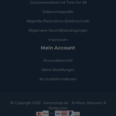
Zusammenarbeit mit Trees for All
Datenschutzpolitik
Altgeräte-Rücknahme (Elektroschrott)
Allgemeine Geschäftsbedingungen
Impressum
Mein Account
Accountübersicht
Meine Bestellungen
Accountinformationen
© Copyright
2026
bwareshop.de - B-Ware, Retouren &
Restposten