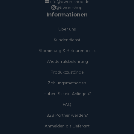
info@bwareshop.de
@bwareshop
Informationen
Über uns
Kundendienst
Stornierung & Retourenpolitik
Wiederrufsbelehrung
Produktzustände
Zahlungsmethoden
Haben Sie ein Anliegen?
FAQ
B2B Partner werden?
Anmelden als Lieferant