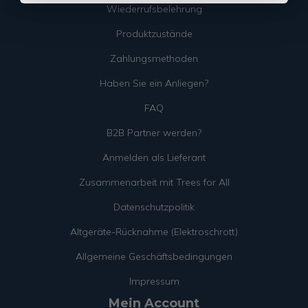
Wiederrufsbelehrung
Produktzustände
Zahlungsmethoden
Haben Sie ein Anliegen?
FAQ
B2B Partner werden?
Anmelden als Lieferant
Zusammenarbeit mit Trees for All
Datenschutzpolitik
Altgeräte-Rücknahme (Elektroschrott)
Allgemeine Geschäftsbedingungen
Impressum
Mein Account