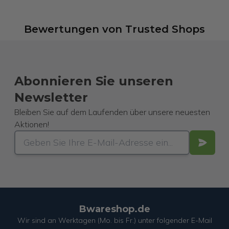
Bewertungen
von
Trusted Shops
Abonnieren Sie unseren
Newsletter
Bleiben Sie auf dem Laufenden über unsere neuesten
Aktionen!
Bwareshop.de
Wir sind an Werktagen (Mo. bis Fr.) unter folgender E-Mail