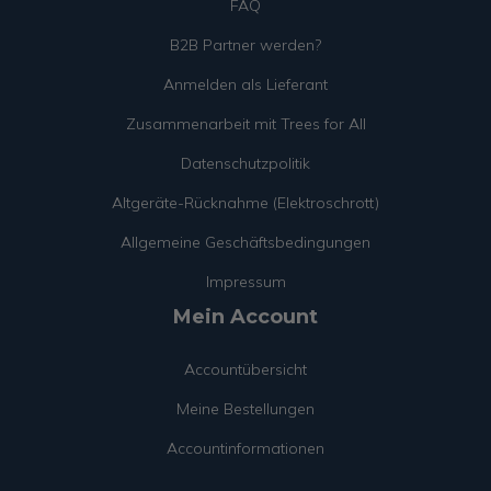
FAQ
B2B Partner werden?
Anmelden als Lieferant
Zusammenarbeit mit Trees for All
Datenschutzpolitik
Altgeräte-Rücknahme (Elektroschrott)
Allgemeine Geschäftsbedingungen
Impressum
Mein Account
Accountübersicht
Meine Bestellungen
Accountinformationen