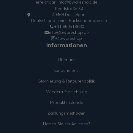
erreichbar: info@bwareshop.de
Beedstraße 54
40468 Düsseldorf
Deutschland (keine Rücksendeadresse)
+31 850519680
info@bwareshop.de
@bwareshop
Informationen
Über uns
Kundendienst
Stornierung & Retourenpolitik
Wiederrufsbelehrung
Produktzustände
Zahlungsmethoden
Haben Sie ein Anliegen?