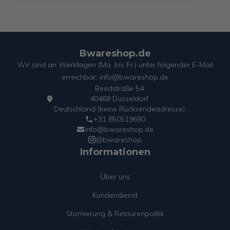
Bwareshop.de
Wir sind an Werktagen (Mo. bis Fr.) unter folgender E-Mail
erreichbar: info@bwareshop.de
Beedstraße 54
40468 Düsseldorf
Deutschland (keine Rücksendeadresse)
+31 850519680
info@bwareshop.de
@bwareshop
Informationen
Über uns
Kundendienst
Stornierung & Retourenpolitik