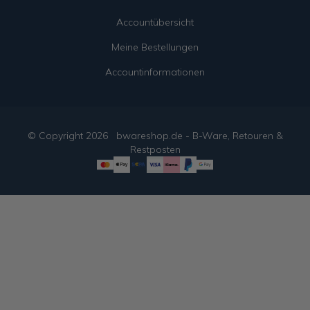
Accountübersicht
Meine Bestellungen
Accountinformationen
© Copyright
2026
bwareshop.de - B-Ware, Retouren &
Restposten