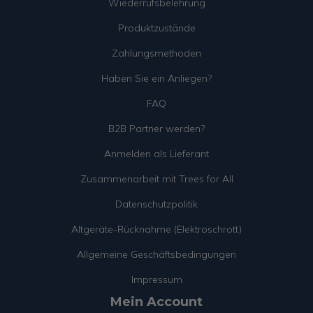
Wiederrufsbelehrung
Produktzustände
Zahlungsmethoden
Haben Sie ein Anliegen?
FAQ
B2B Partner werden?
Anmelden als Lieferant
Zusammenarbeit mit Trees for All
Datenschutzpolitik
Altgeräte-Rücknahme (Elektroschrott)
Allgemeine Geschäftsbedingungen
Impressum
Mein Account