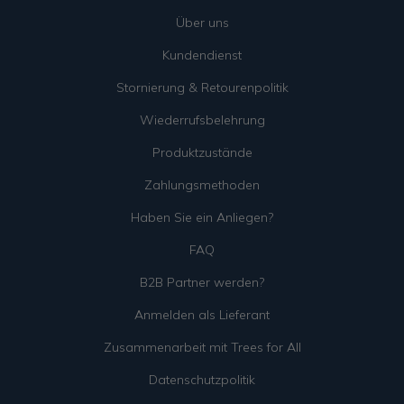
Über uns
Kundendienst
Stornierung & Retourenpolitik
Wiederrufsbelehrung
Produktzustände
Zahlungsmethoden
Haben Sie ein Anliegen?
FAQ
B2B Partner werden?
Anmelden als Lieferant
Zusammenarbeit mit Trees for All
Datenschutzpolitik