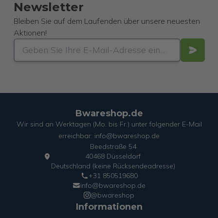
Newsletter
Bleiben Sie auf dem Laufenden über unsere neuesten
Aktionen!
Bwareshop.de
Wir sind an Werktagen (Mo. bis Fr.) unter folgender E-Mail
erreichbar: info@bwareshop.de
Beedstraße 54
40468 Düsseldorf
Deutschland (keine Rücksendeadresse)
+31 850519680
info@bwareshop.de
@bwareshop
Informationen