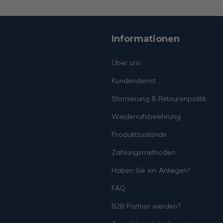
Informationen
Über uns
Kundendienst
Stornierung & Retourenpolitik
Wiederrufsbelehrung
Produktzustände
Zahlungsmethoden
Haben Sie ein Anliegen?
FAQ
B2B Partner werden?