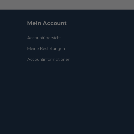
Mein Account
Accountübersicht
Meine Bestellungen
Accountinformationen