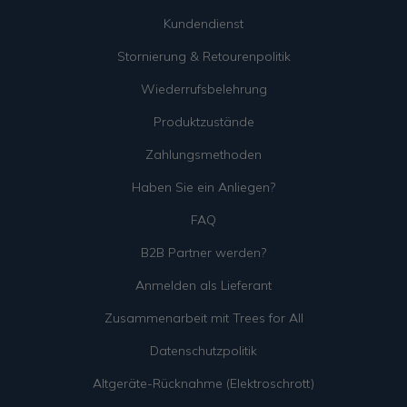
Kundendienst
Stornierung & Retourenpolitik
Wiederrufsbelehrung
Produktzustände
Zahlungsmethoden
Haben Sie ein Anliegen?
FAQ
B2B Partner werden?
Anmelden als Lieferant
Zusammenarbeit mit Trees for All
Datenschutzpolitik
Altgeräte-Rücknahme (Elektroschrott)