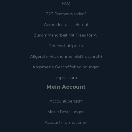
FAQ
B2B Partner werden?
Anmelden als Lieferant
Zusammenarbeit mit Trees for All
Datenschutzpolitik
Altgeräte-Rücknahme (Elektroschrott)
Allgemeine Geschäftsbedingungen
Impressum
Mein Account
Accountübersicht
Meine Bestellungen
Accountinformationen