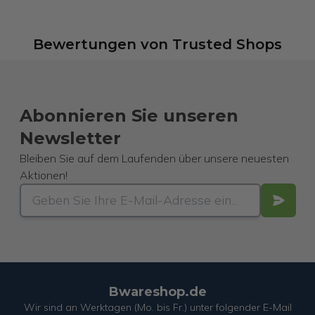
Bewertungen
von
Trusted Shops
Abonnieren Sie unseren
Newsletter
Bleiben Sie auf dem Laufenden über unsere neuesten
Aktionen!
Bwareshop.de
Wir sind an Werktagen (Mo. bis Fr.) unter folgender E-Mail