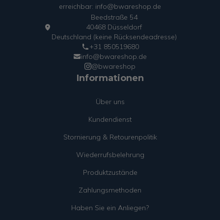
erreichbar: info@bwareshop.de
Beedstraße 54
40468 Düsseldorf
Deutschland (keine Rücksendeadresse)
+31 850519680
info@bwareshop.de
@bwareshop
Informationen
Über uns
Kundendienst
Stornierung & Retourenpolitik
Wiederrufsbelehrung
Produktzustände
Zahlungsmethoden
Haben Sie ein Anliegen?