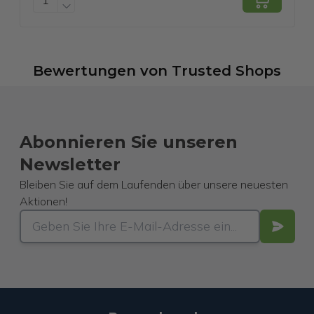
Entspannungsmassagegerät - Massage
Gun
Bewertungen
von
Trusted Shops
Abonnieren Sie unseren
Newsletter
Bleiben Sie auf dem Laufenden über unsere neuesten
Aktionen!