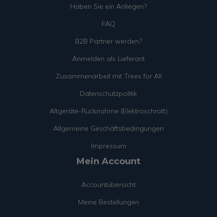
Haben Sie ein Anliegen?
FAQ
B2B Partner werden?
Anmelden als Lieferant
Zusammenarbeit mit Trees for All
Datenschutzpolitik
Altgeräte-Rücknahme (Elektroschrott)
Allgemeine Geschäftsbedingungen
Impressum
Mein Account
Accountübersicht
Meine Bestellungen