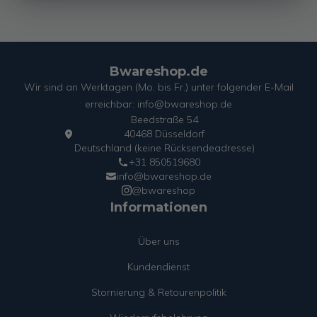
Bwareshop.de
Wir sind an Werktagen (Mo. bis Fr.) unter folgender E-Mail
erreichbar: info@bwareshop.de
Beedstraße 54
40468 Düsseldorf
Deutschland (keine Rücksendeadresse)
+31 850519680
info@bwareshop.de
@bwareshop
Informationen
Über uns
Kundendienst
Stornierung & Retourenpolitik