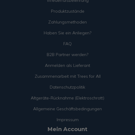
Wiederrufsbelehrung
Produktzustände
Zahlungsmethoden
Haben Sie ein Anliegen?
FAQ
B2B Partner werden?
Anmelden als Lieferant
Zusammenarbeit mit Trees for All
Datenschutzpolitik
Altgeräte-Rücknahme (Elektroschrott)
Allgemeine Geschäftsbedingungen
Impressum
Mein Account