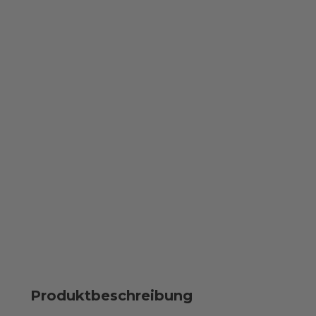
Produktbeschreibung