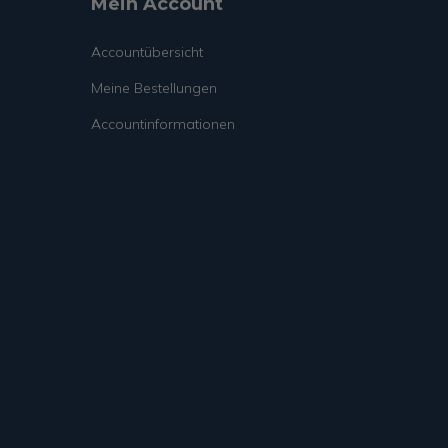
Mein Account
Accountübersicht
Meine Bestellungen
Accountinformationen