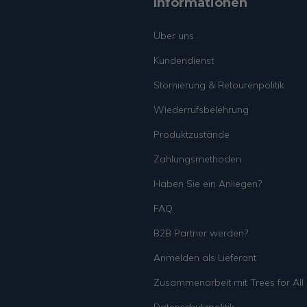
Informationen
Über uns
Kundendienst
Stornierung & Retourenpolitik
Wiederrufsbelehrung
Produktzustände
Zahlungsmethoden
Haben Sie ein Anliegen?
FAQ
B2B Partner werden?
Anmelden als Lieferant
Zusammenarbeit mit Trees for All