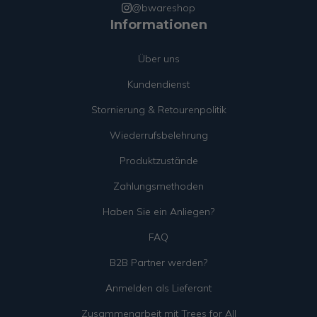
@bwareshop
Informationen
Über uns
Kundendienst
Stornierung & Retourenpolitik
Wiederrufsbelehrung
Produktzustände
Zahlungsmethoden
Haben Sie ein Anliegen?
FAQ
B2B Partner werden?
Anmelden als Lieferant
Zusammenarbeit mit Trees for All