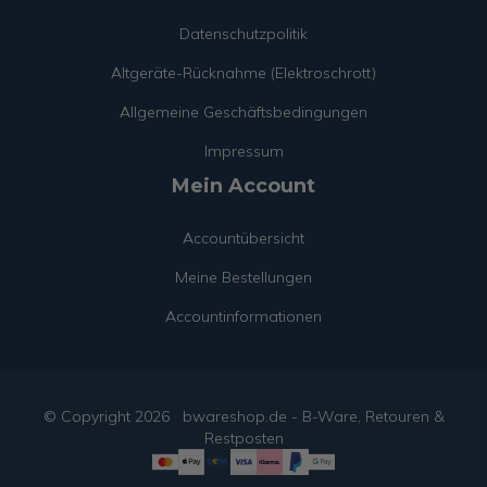
Datenschutzpolitik
Altgeräte-Rücknahme (Elektroschrott)
Allgemeine Geschäftsbedingungen
Impressum
Mein Account
Accountübersicht
Meine Bestellungen
Accountinformationen
© Copyright
2026
bwareshop.de - B-Ware, Retouren &
Restposten