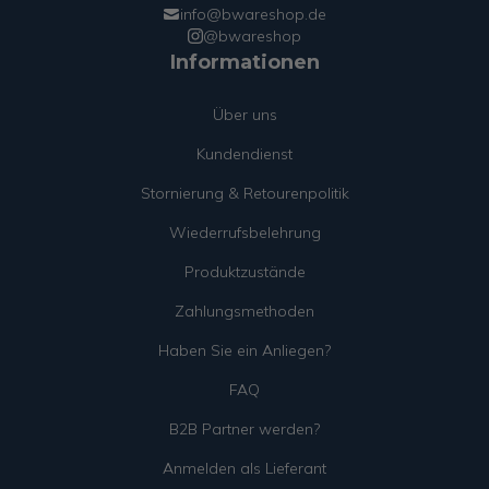
info@bwareshop.de
@bwareshop
Informationen
Über uns
Kundendienst
Stornierung & Retourenpolitik
Wiederrufsbelehrung
Produktzustände
Zahlungsmethoden
Haben Sie ein Anliegen?
FAQ
B2B Partner werden?
Anmelden als Lieferant