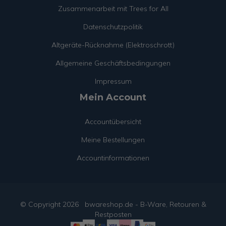
Zusammenarbeit mit Trees for All
Datenschutzpolitik
Altgeräte-Rücknahme (Elektroschrott)
Allgemeine Geschäftsbedingungen
Impressum
Mein Account
Accountübersicht
Meine Bestellungen
Accountinformationen
© Copyright
2026
bwareshop.de - B-Ware, Retouren &
Restposten