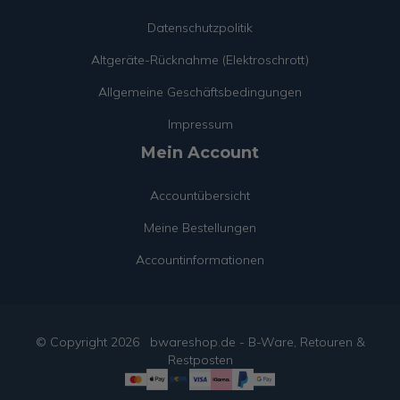
Datenschutzpolitik
Altgeräte-Rücknahme (Elektroschrott)
Allgemeine Geschäftsbedingungen
Impressum
Mein Account
Accountübersicht
Meine Bestellungen
Accountinformationen
© Copyright
2026
bwareshop.de - B-Ware, Retouren &
Restposten