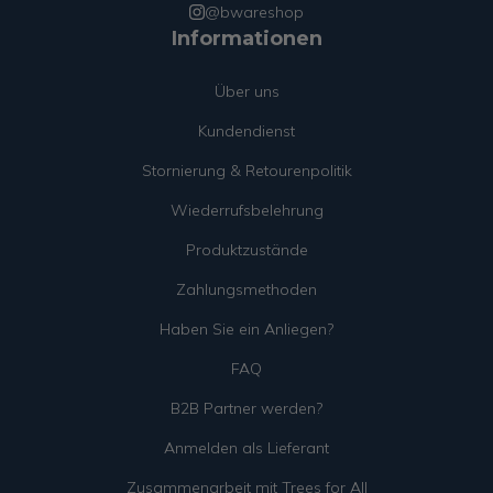
@bwareshop
Informationen
Über uns
Kundendienst
Stornierung & Retourenpolitik
Wiederrufsbelehrung
Produktzustände
Zahlungsmethoden
Haben Sie ein Anliegen?
FAQ
B2B Partner werden?
Anmelden als Lieferant
Zusammenarbeit mit Trees for All