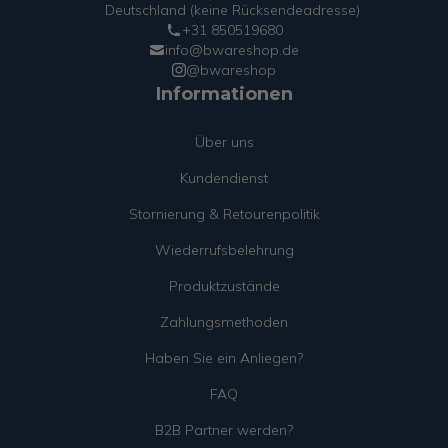
Deutschland (keine Rücksendeadresse)
+31 850519680
info@bwareshop.de
@bwareshop
Informationen
Über uns
Kundendienst
Stornierung & Retourenpolitik
Wiederrufsbelehrung
Produktzustände
Zahlungsmethoden
Haben Sie ein Anliegen?
FAQ
B2B Partner werden?