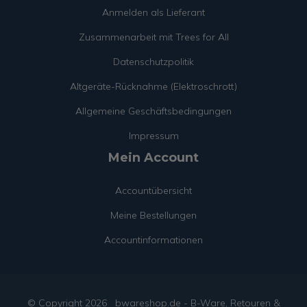
Anmelden als Lieferant
Zusammenarbeit mit Trees for All
Datenschutzpolitik
Altgeräte-Rücknahme (Elektroschrott)
Allgemeine Geschäftsbedingungen
Impressum
Mein Account
Accountübersicht
Meine Bestellungen
Accountinformationen
© Copyright
2026
bwareshop.de - B-Ware, Retouren &