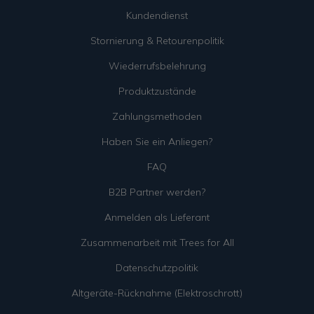
Kundendienst
Stornierung & Retourenpolitik
Wiederrufsbelehrung
Produktzustände
Zahlungsmethoden
Haben Sie ein Anliegen?
FAQ
B2B Partner werden?
Anmelden als Lieferant
Zusammenarbeit mit Trees for All
Datenschutzpolitik
Altgeräte-Rücknahme (Elektroschrott)