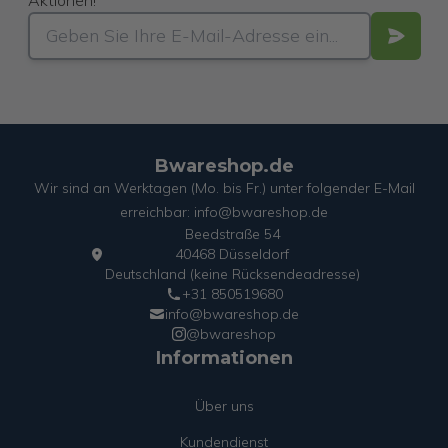
Aktionen!
Bwareshop.de
Wir sind an Werktagen (Mo. bis Fr.) unter folgender E-Mail
erreichbar: info@bwareshop.de
Beedstraße 54
40468 Düsseldorf
Deutschland (keine Rücksendeadresse)
+31 850519680
info@bwareshop.de
@bwareshop
Informationen
Über uns
Kundendienst