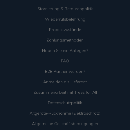
Stornierung & Retourenpolitik
Wiederrufsbelehrung
Produktzustände
Zahlungsmethoden
Haben Sie ein Anliegen?
FAQ
B2B Partner werden?
Anmelden als Lieferant
Zusammenarbeit mit Trees for All
Datenschutzpolitik
Altgeräte-Rücknahme (Elektroschrott)
Allgemeine Geschäftsbedingungen