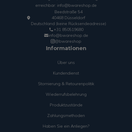
erreichbar: info@bwareshop.de
Beedstraße 54
40468 Düsseldorf
Deutschland (keine Rücksendeadresse)
+31 850519680
info@bwareshop.de
@bwareshop
Informationen
Über uns
Kundendienst
Stornierung & Retourenpolitik
Wiederrufsbelehrung
Produktzustände
Zahlungsmethoden
Haben Sie ein Anliegen?