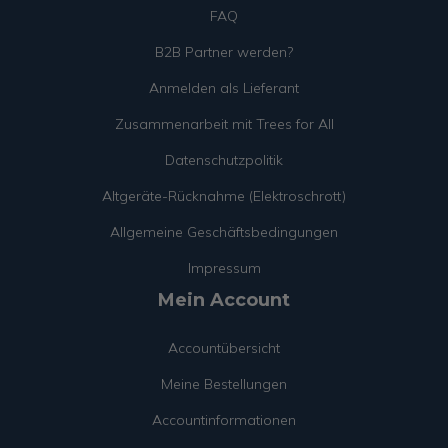
FAQ
B2B Partner werden?
Anmelden als Lieferant
Zusammenarbeit mit Trees for All
Datenschutzpolitik
Altgeräte-Rücknahme (Elektroschrott)
Allgemeine Geschäftsbedingungen
Impressum
Mein Account
Accountübersicht
Meine Bestellungen
Accountinformationen