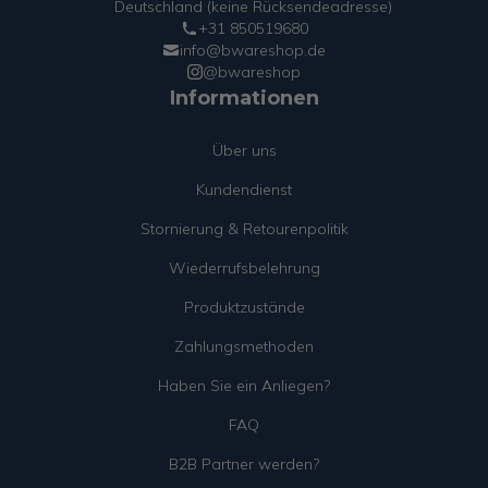
Deutschland (keine Rücksendeadresse)
+31 850519680
info@bwareshop.de
@bwareshop
Informationen
Über uns
Kundendienst
Stornierung & Retourenpolitik
Wiederrufsbelehrung
Produktzustände
Zahlungsmethoden
Haben Sie ein Anliegen?
FAQ
B2B Partner werden?