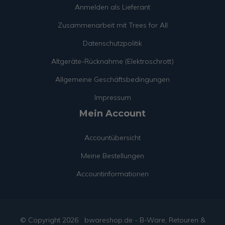
Anmelden als Lieferant
Zusammenarbeit mit Trees for All
Datenschutzpolitik
Altgeräte-Rücknahme (Elektroschrott)
Allgemeine Geschäftsbedingungen
Impressum
Mein Account
Accountübersicht
Meine Bestellungen
Accountinformationen
© Copyright
2026
bwareshop.de - B-Ware, Retouren &