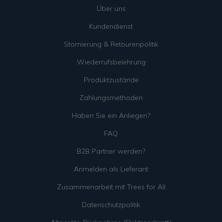
Über uns
Kundendienst
Stornierung & Retourenpolitik
Wiederrufsbelehrung
Produktzustände
Zahlungsmethoden
Haben Sie ein Anliegen?
FAQ
B2B Partner werden?
Anmelden als Lieferant
Zusammenarbeit mit Trees for All
Datenschutzpolitik