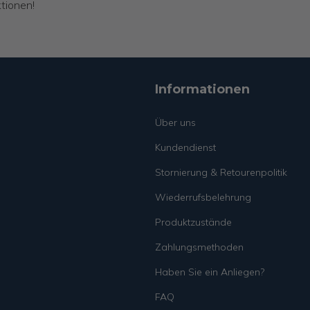
tionen!
Informationen
Über uns
Kundendienst
Stornierung & Retourenpolitik
Wiederrufsbelehrung
Produktzustände
Zahlungsmethoden
Haben Sie ein Anliegen?
FAQ