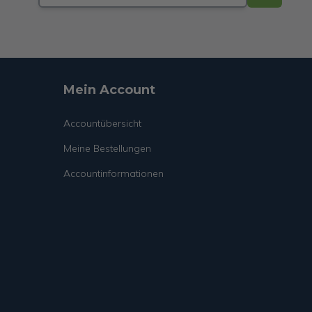
Mein Account
Accountübersicht
Meine Bestellungen
Accountinformationen