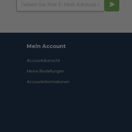
Mein Account
Accountübersicht
Meine Bestellungen
Accountinformationen