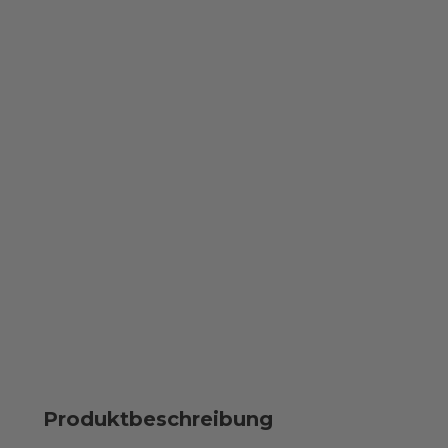
Produktbeschreibung